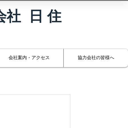
会社 日 住
会社案内・アクセス
協力会社の皆様へ