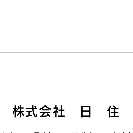
​株式会社 日 住